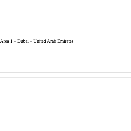
 Area 1 – Dubai – United Arab Emirates